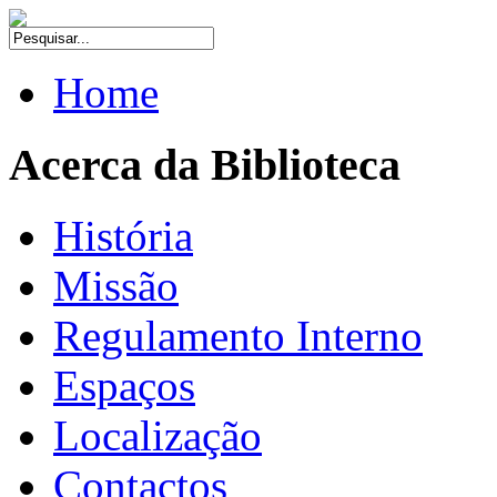
Home
Acerca da Biblioteca
História
Missão
Regulamento Interno
Espaços
Localização
Contactos