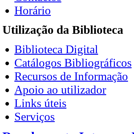
Horário
Utilização da Biblioteca
Biblioteca Digital
Catálogos Bibliográficos
Recursos de Informação
Apoio ao utilizador
Links úteis
Serviços