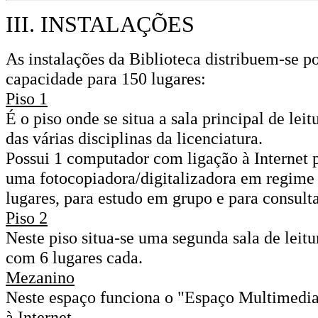
III. INSTALAÇÕES
As instalações da Biblioteca distribuem-se p
capacidade para 150 lugares:
Piso 1
É o piso onde se situa a sala principal de lei
das várias disciplinas da licenciatura.
Possui 1 computador com ligação à Internet pa
uma
fotocopiadora/digitalizadora em regime 
lugares, para estudo em grupo e para consult
Piso 2
Neste piso situa-se uma segunda sala de leitu
com 6 lugares cada.
Mezanino
Neste espaço funciona o "Espaço Multimedia
à Internet.