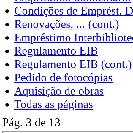
Condições de Emprést. D
Renovações, ... (cont.)
Empréstimo Interbibliote
Regulamento EIB
Regulamento EIB (cont.)
Pedido de fotocópias
Aquisição de obras
Todas as páginas
Pág. 3 de 13