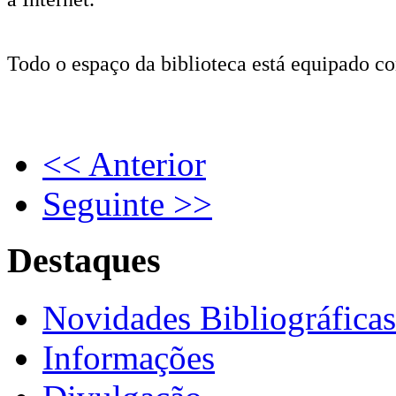
Todo o espaço da biblioteca está equipado co
<< Anterior
Seguinte >>
Destaques
Novidades Bibliográficas
Informações