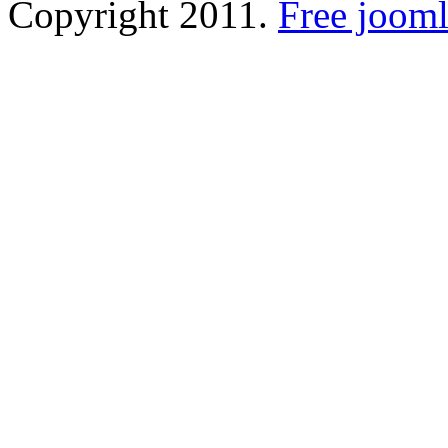
Copyright 2011.
Free jooml