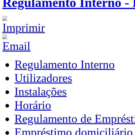
Regulamento Interno - 
Regulamento Interno
Utilizadores
Instalações
Horário
Regulamento de Emprés
Empréstimo domiciliário